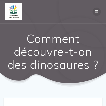
Comment
découvre-t-on
des dinosaures ?