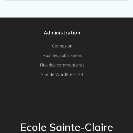
Administration
Connexion
Flux des publications
Flux des commentaires
Site de WordPress-FR
Ecole Sainte-Claire