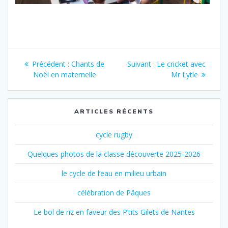
Précédent :
Chants de
Suivant :
Le cricket avec
Noël en maternelle
Mr Lytle
ARTICLES RÉCENTS
cycle rugby
Quelques photos de la classe découverte 2025-2026
le cycle de l’eau en milieu urbain
célébration de Pâques
Le bol de riz en faveur des P’tits Gilets de Nantes