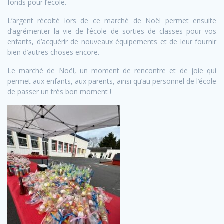
fonds pour l’école.
L’argent récolté lors de ce marché de Noël permet ensuite
d’agrémenter la vie de l’école de sorties de classes pour vos
enfants, d’acquérir de nouveaux équipements et de leur fournir
bien d’autres choses encore.
Le marché de Noël, un moment de rencontre et de joie qui
permet aux enfants, aux parents, ainsi qu’au personnel de l’école
de passer un très bon moment !