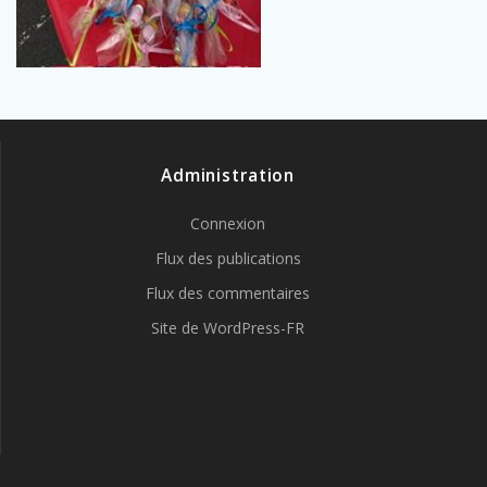
Administration
Connexion
Flux des publications
Flux des commentaires
Site de WordPress-FR