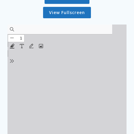
View Fullscreen