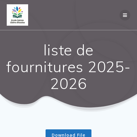
liste de
fournitures 2025-
2026
Download File