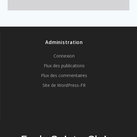
Administration
Connexion
Flux des publications
Flux des commentaires
Site de WordPress-FR