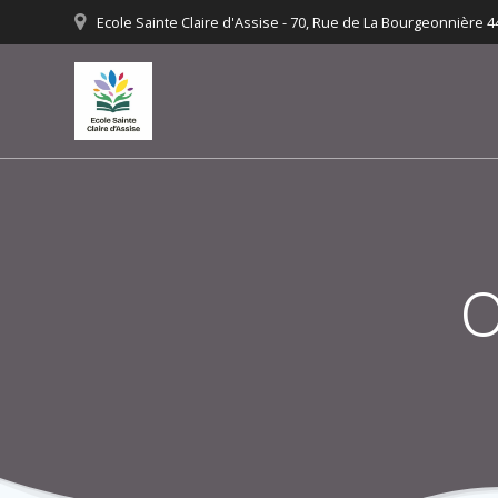
Ecole Sainte Claire d'Assise - 70, Rue de La Bourgeonnière
O